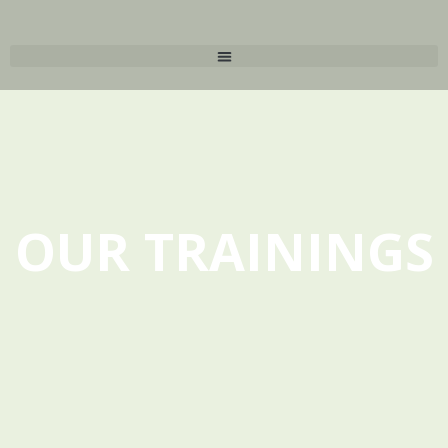
OUR TRAININGS