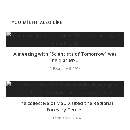
YOU MİGHT ALSO LİKE
A meeting with "Scientists of Tomorrow" was
held at MSU
February 6, 2024
The collective of MSU visited the Regional
Forestry Center
February 6, 2024