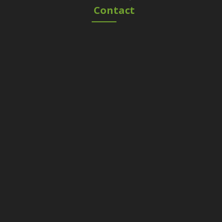
Contact