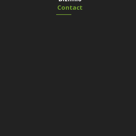
Contact