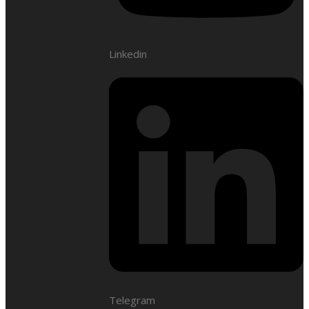
Linkedin
Telegram