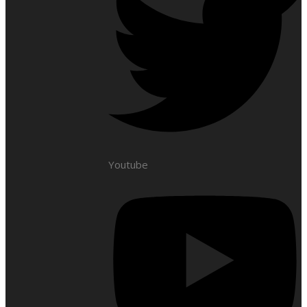
Youtube