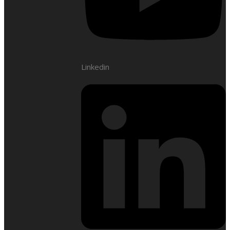
Linkedin