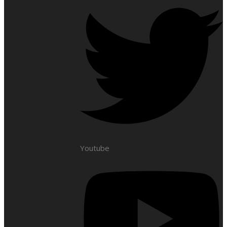
Youtube