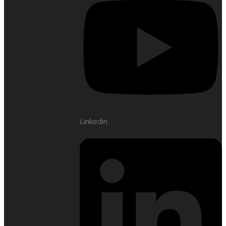
Linkedin