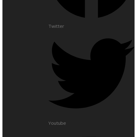
Twitter
Youtube