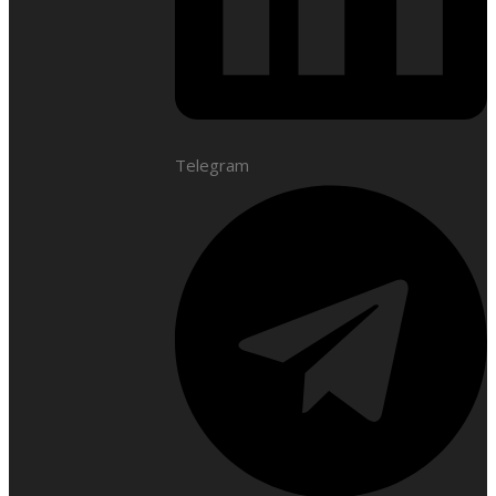
Telegram