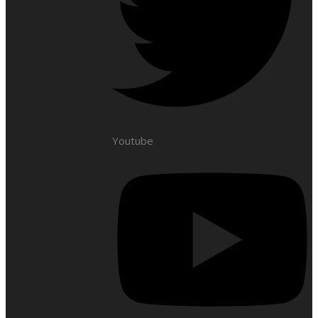
Youtube