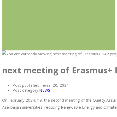
next meeting of Erasmus+ 
Post published:
Fevral 20, 2024
Post category:
NEWS
On February 2024, 19, the second meeting of the Quality Assur
Azerbaijan universities: reducing Renewable Energy and Climat