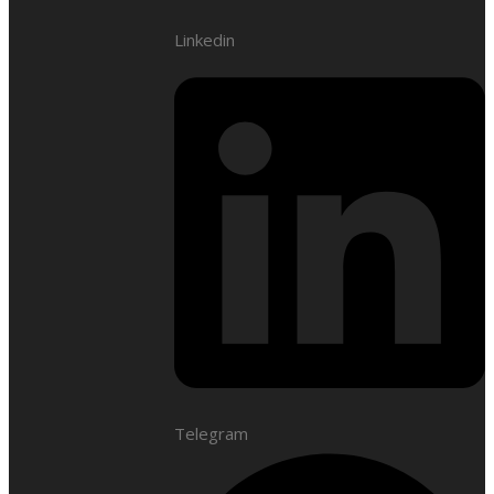
Linkedin
Telegram