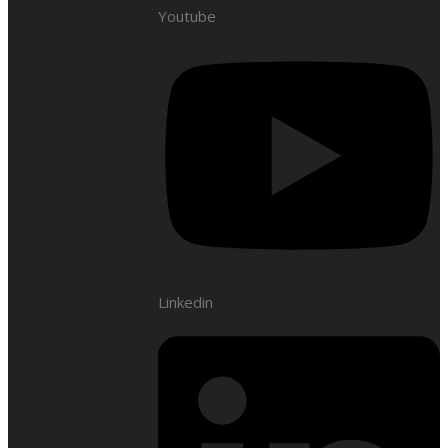
Youtube
Linkedin