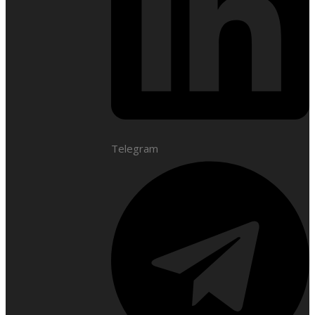
Telegram