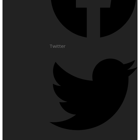
Twitter