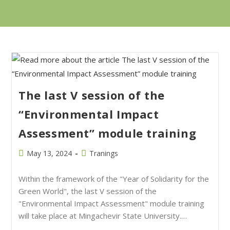
The last V session of the
“Environmental Impact
Assessment” module training
May 13, 2024
Tranings
Within the framework of the "Year of Solidarity for the
Green World", the last V session of the
"Environmental Impact Assessment" module training
will take place at Mingachevir State University.…