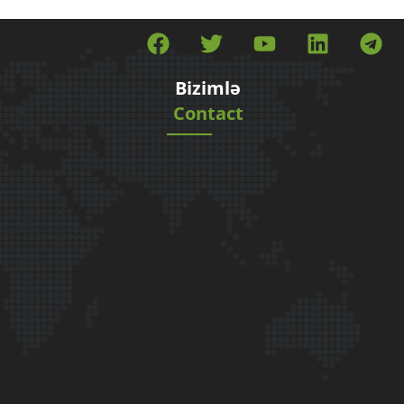
Bizimlə
Contact