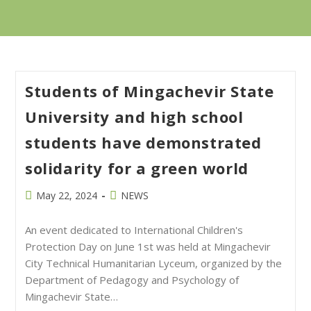
Students of Mingachevir State
University and high school
students have demonstrated
solidarity for a green world
May 22, 2024
NEWS
An event dedicated to International Children's
Protection Day on June 1st was held at Mingachevir
City Technical Humanitarian Lyceum, organized by the
Department of Pedagogy and Psychology of
Mingachevir State…